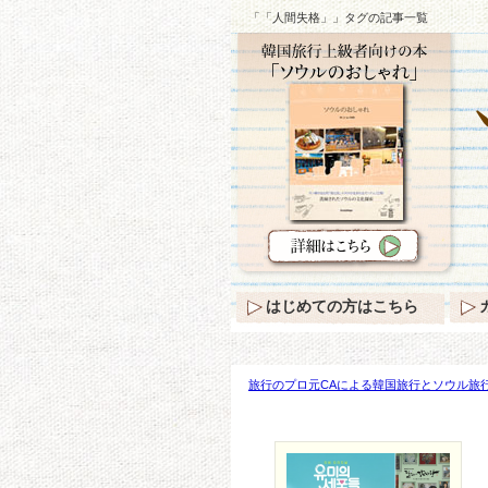
「「人間失格」」タグの記事一覧
はじめての方はこちら
旅行のプロ元CAによる韓国旅行とソウル旅行