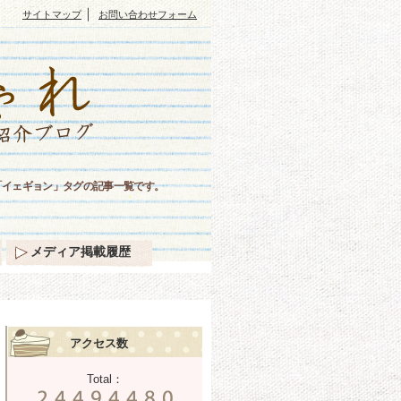
｜
サイトマップ
お問い合わせフォーム
「イェギョン」タグの記事一覧です。
メディア掲載履歴
アクセス数
Total：