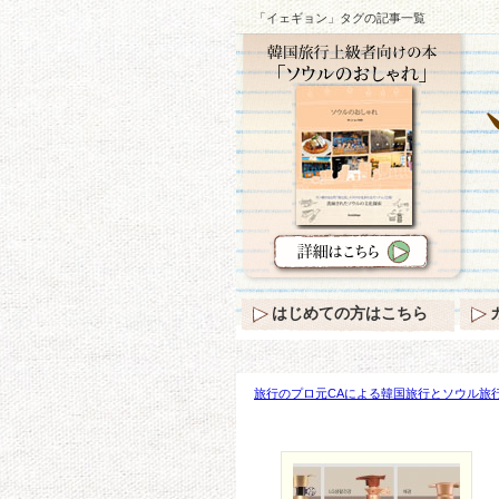
「イェギョン」タグの記事一覧
はじめての方はこちら
旅行のプロ元CAによる韓国旅行とソウル旅行