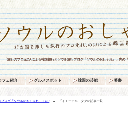
「旅行のプロ元CAによる韓国旅行とソウル旅行ブログ「ソウルのおしゃれ」」内の
カフェ紹介
グルメスポット
韓国の芸能
著書
ブログ「ソウルのおしゃれ」 TOP
→ 「イモーテル」タグの記事一覧