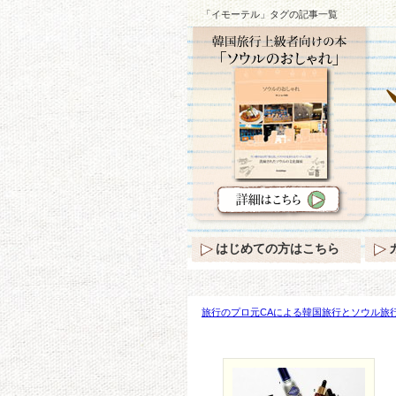
「イモーテル」タグの記事一覧
はじめての方はこちら
旅行のプロ元CAによる韓国旅行とソウル旅行