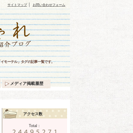
｜
サイトマップ
お問い合わせフォーム
「イモーテル」タグの記事一覧です。
メディア掲載履歴
アクセス数
Total：