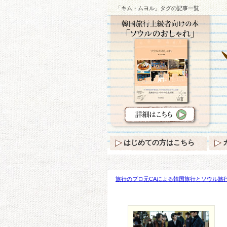
「キム・ムヨル」タグの記事一覧
はじめての方はこちら
旅行のプロ元CAによる韓国旅行とソウル旅行