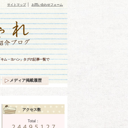
｜
サイトマップ
お問い合わせフォーム
「キム・ヨハン」タグの記事一覧で
メディア掲載履歴
アクセス数
Total：