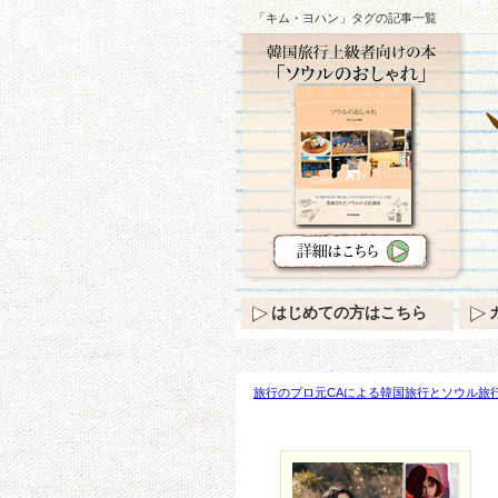
「キム・ヨハン」タグの記事一覧
はじめての方はこちら
旅行のプロ元CAによる韓国旅行とソウル旅行