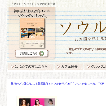
「クォン・ソヒョン」タグの記事一覧
「旅行のプロ元CAによる韓国
です。
はじめての方はこちら
カフェ紹介
グルメス
旅行のプロ元CAによる韓国旅行とソウル旅行ブログ「ソウルのおしゃれ」 TOP