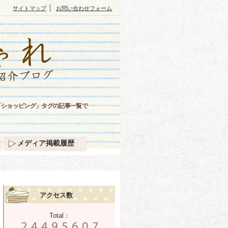
｜
サイトマップ
お問い合わせフォーム
「ショッピング」タグの記事一覧で
メディア掲載履歴
アクセス数
Total：