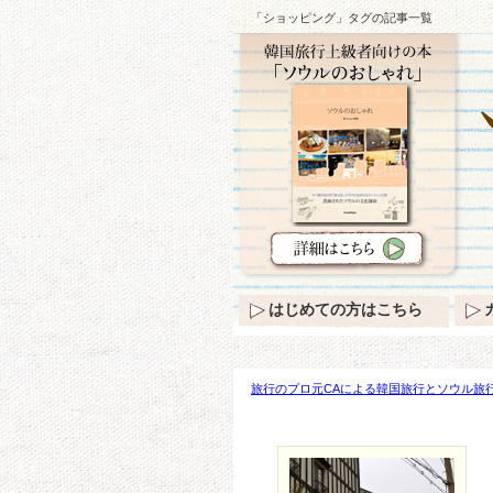
「ショッピング」タグの記事一覧
はじめての方はこちら
旅行のプロ元CAによる韓国旅行とソウル旅行