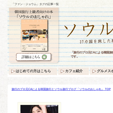
「ファン・ジョウム」タグの記事一覧
「旅行のプロ元CAによる韓国
です。
はじめての方はこちら
カフェ紹介
グルメス
旅行のプロ元CAによる韓国旅行とソウル旅行ブログ「ソウルのおしゃれ」 TOP