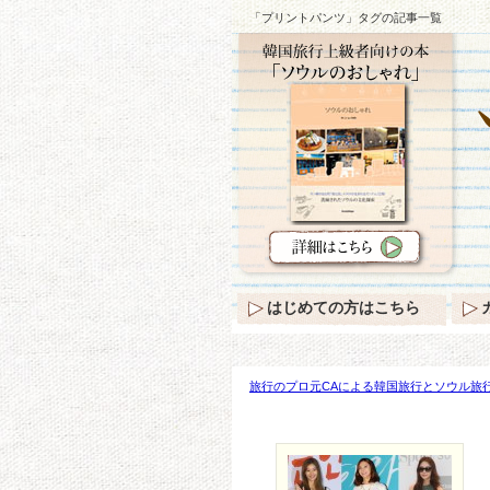
「プリントパンツ」タグの記事一覧
はじめての方はこちら
旅行のプロ元CAによる韓国旅行とソウル旅行