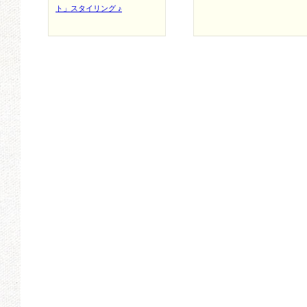
ト」スタイリング ♪