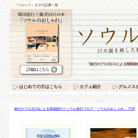
「ヘルシー」タグの記事一覧
「旅行のプロ元CAによる韓国
はじめての方はこちら
カフェ紹介
グルメス
旅行のプロ元CAによる韓国旅行とソウル旅行ブログ「ソウルのおしゃれ」 TOP