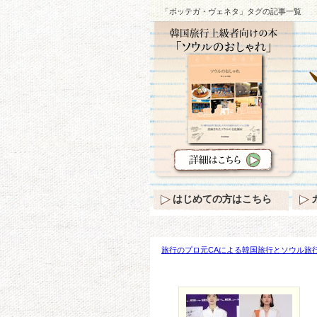
「ボッテガ・ヴェネタ」タグの記事一覧
はじめての方はこちら
旅行のプロ元CAによる韓国旅行とソウル旅行