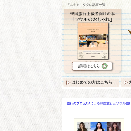
「ユキカ」タグの記事一覧
はじめての方はこちら
旅行のプロ元CAによる韓国旅行とソウル旅行