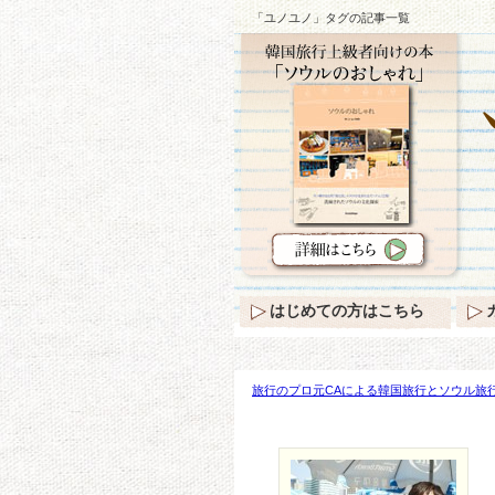
「ユノユノ」タグの記事一覧
はじめての方はこちら
旅行のプロ元CAによる韓国旅行とソウル旅行