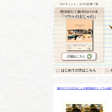
「ヨナティント」タグの記事一覧
はじめての方はこちら
旅行のプロ元CAによる韓国旅行とソウル旅行