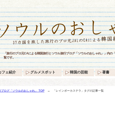
「旅行のプロ元CAによる韓国旅行とソウル旅行ブログ「ソウルのおしゃれ」」内の
覧です。
カフェ紹介
グルメスポット
韓国の芸能
著書
ブログ「ソウルのおしゃれ」 TOP
→ 「レインボーカステラ」タグの記事一覧