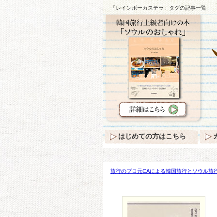
「レインボーカステラ」タグの記事一覧
はじめての方はこちら
旅行のプロ元CAによる韓国旅行とソウル旅行