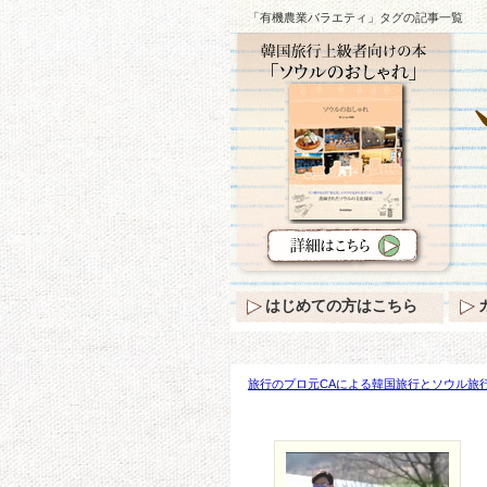
「有機農業バラエティ」タグの記事一覧
はじめての方はこちら
旅行のプロ元CAによる韓国旅行とソウル旅行