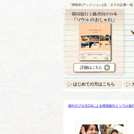
「狎鴎亭(アックジョン)店」タグの記事一覧
はじめての方はこちら
旅行のプロ元CAによる韓国旅行とソウル旅行