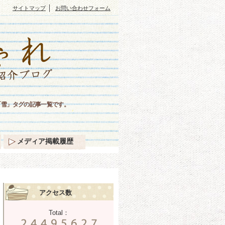
｜
サイトマップ
お問い合わせフォーム
「雪」タグの記事一覧です。
メディア掲載履歴
アクセス数
Total：