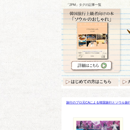
「2PM」タグの記事一覧
はじめての方はこちら
旅行のプロ元CAによる韓国旅行とソウル旅行