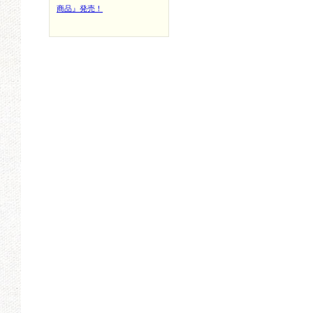
商品』発売！