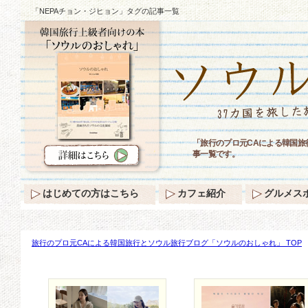
「NEPAチョン・ジヒョン」タグの記事一覧
「旅行のプロ元CAによる韓国旅
事一覧です。
はじめての方はこちら
カフェ紹介
グルメス
旅行のプロ元CAによる韓国旅行とソウル旅行ブログ「ソウルのおしゃれ」 TOP