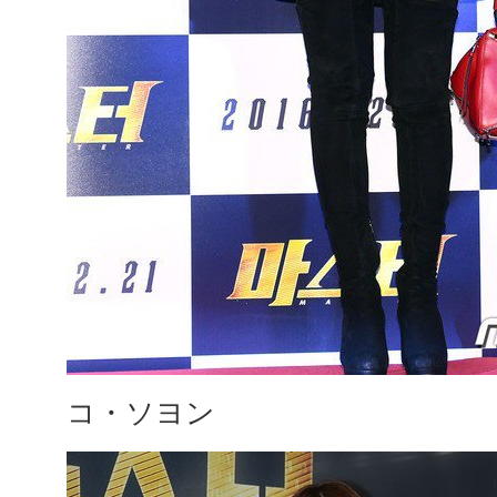
コ・ソヨン