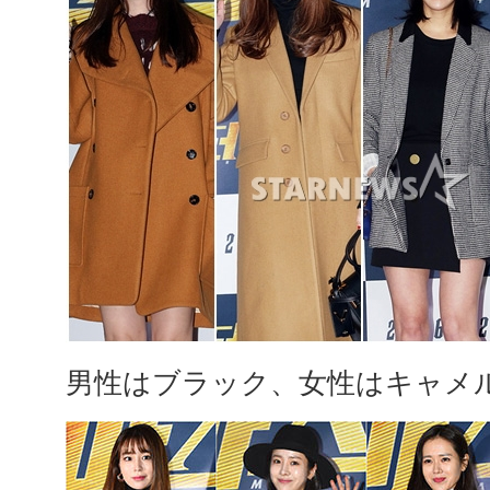
男性はブラック、女性はキャメ