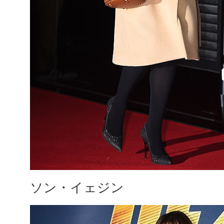
ソン・イェジン