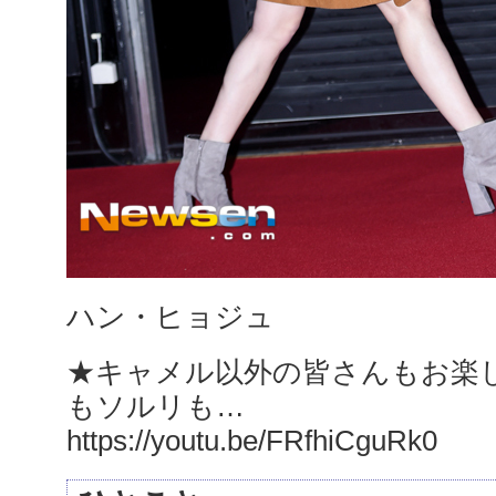
ハン・ヒョジュ
★キャメル以外の皆さんもお楽
もソルリも…
https://youtu.be/FRfhiCguRk0