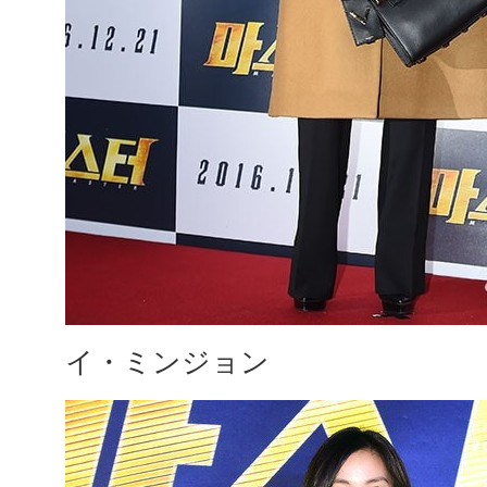
イ・ミンジョン