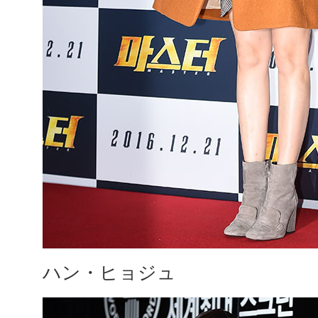
ハン・ヒョジュ