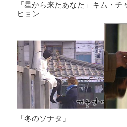
「星から来たあなた」キム・チャ
ヒョン
「冬のソナタ」