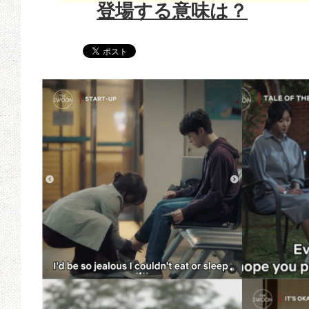
登場する意味は？