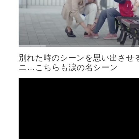
別れた時のシーンを思い出させ
ニ…こちらも涙の名シーン