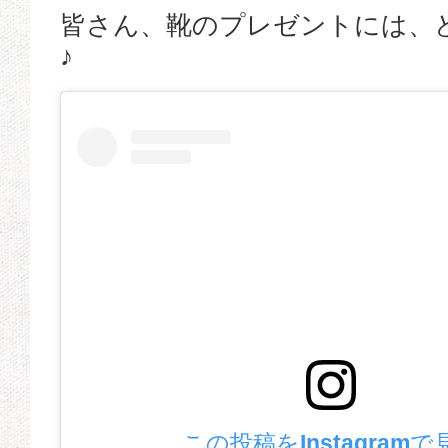
皆さん、靴のプレゼントには、
♪
この投稿をInstagramで