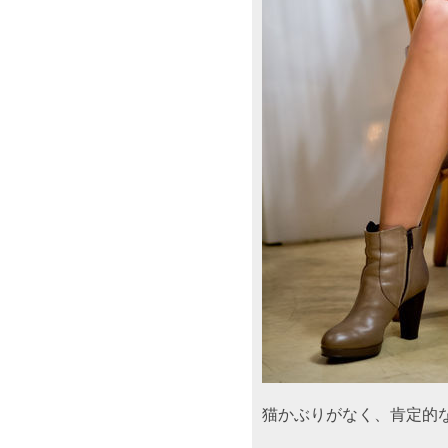
猫かぶりがなく、肯定的