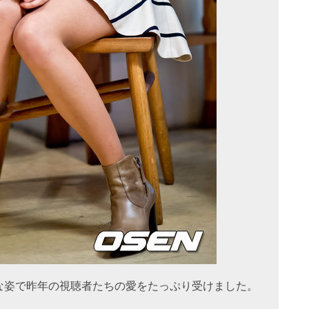
な姿で昨年の視聴者たちの愛をたっぷり受けました。