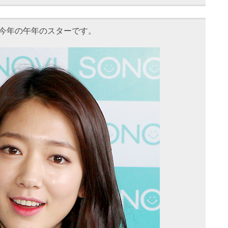
の今年の午年のスターです。