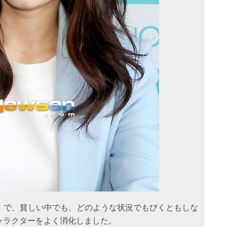
」
で、貧しい中でも、どのような状況でもびくともしな
ャラクターをよく消化しました。