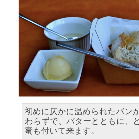
初めに仄かに温められたパン
わらずで、バターとともに、
蜜も付いて来ます。