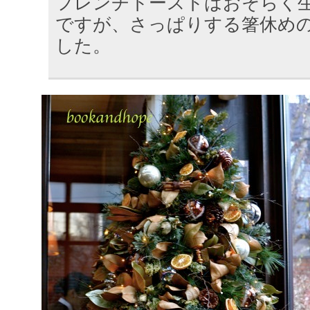
フレンチトーストはおそらく
ですが、さっぱりする箸休め
した。