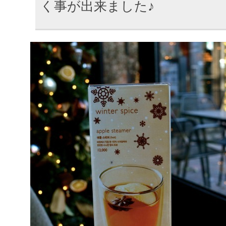
く事が出来ました♪