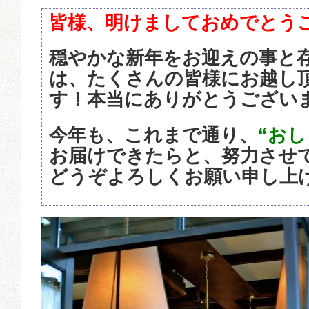
皆様、明けましておめでとう
穏やかな新年をお迎えの事と
は、たくさんの皆様にお越し
す！本当にありがとうござい
今年も、これまで通り、
“お
お届けできたらと、努力させ
どうぞよろしくお願い申し上