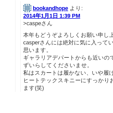
bookandhope
より:
2014年1月1日 1:39 PM
>caspeさん
本年もどうぞよろしくお願い申し
casperさんには絶対に気に入っ
思います。
ギャラリアデパートからも近いの
ずいらしてくださいませ。
私はスカートは履かない、いや履
ヒートテックスキニーにすっかり
ます(笑)