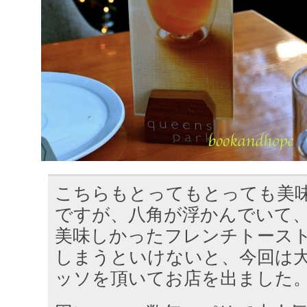
こちらもとってもとっても美
ですが、八角が浮かんでいて
美味しかったフレンチトース
しまうといけないと、今回は
ッソを頂いてお店を出ました