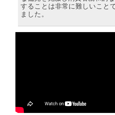
することは非常に難しいこと
ました。