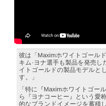
彼は「Maximホワイトゴール
キム·ヨナ選手も製品を発売した
イトゴールドの製品モデルと
す。」
「特に『Maximホワイトゴー
ら『ヨナコーヒー』という愛
的なブランドイメージを蓄積