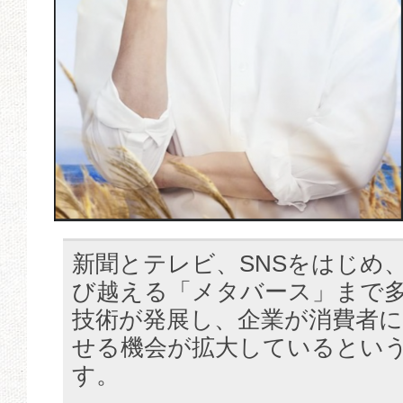
新聞とテレビ、SNSをはじめ
び越える「メタバース」まで
技術が発展し、企業が消費者
せる機会が拡大しているとい
す。