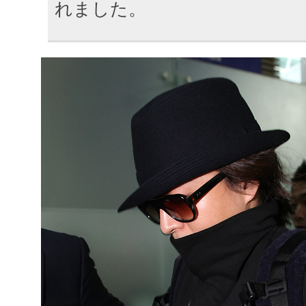
れました。