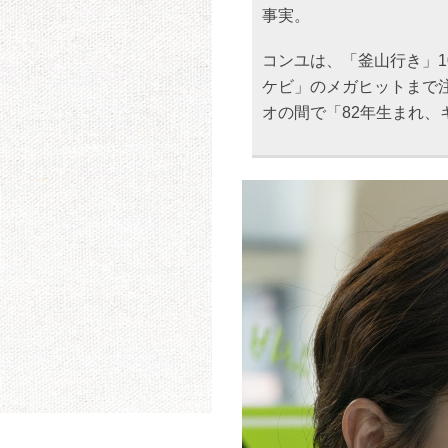
事実。
コンユは、「釜山行き」1
ケビ」のメガヒットまで
オの間で「82年生まれ