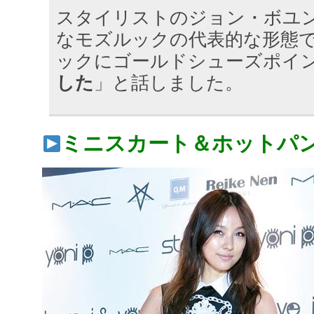
スタイリストのジョン・ボユ
なモズルックの代表的な形態
ックにゴールドシューズポイ
した
」と話しました。
ミニスカート＆ホットパ