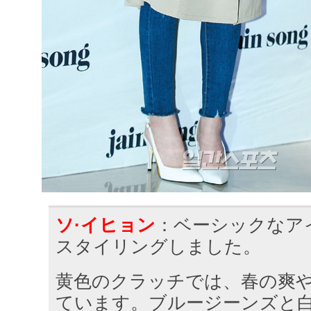
ソ·イヒョン
：ベーシックなア
スタイリングしました。
黄色のクラッチでは、春の爽
ています。ブルージーンズと白