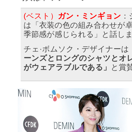
(ベスト）
ガン・ミンギョン
：
は「衣装の色の組み合わせが
季節感が感じられる」と話し
チェ·ボムソク・デザイナーは
ーンズとロングのシャツとオ
がウェアラブルである」
と賞