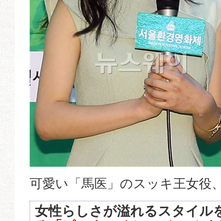
可愛い「馬医」のスッキ王女役
女性らしさが溢れるスタイル