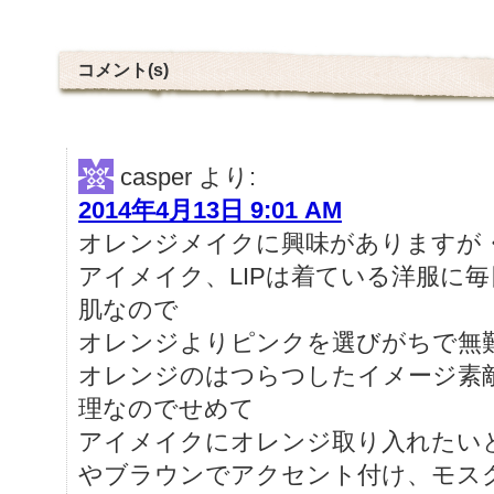
コメント(s)
casper
より:
2014年4月13日 9:01 AM
オレンジメイクに興味がありますが
アイメイク、LIPは着ている洋服に
肌なので
オレンジよりピンクを選びがちで無
オレンジのはつらつしたイメージ素
理なのでせめて
アイメイクにオレンジ取り入れたいと
やブラウンでアクセント付け、モス