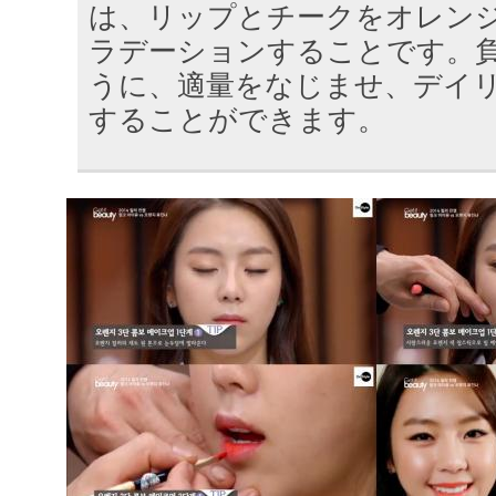
は、リップとチークをオレン
ラデーションすることです。
うに、適量をなじませ、デイ
することができます。