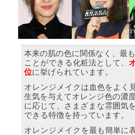
本来の肌の色に関係なく、最
ことができる化粧法として、
位
に挙げられています。
オレンジメイクは血色をよく
生気を与えてオレンジ色の濃
に応じて、さまざまな雰囲気
できる特徴を持っています。
オレンジメイクを最も簡単に