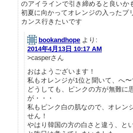
のアイラインで引き締めると良いか
初夏に向かってオレンジの入ったプ
カンス行きたいです
bookandhope
より:
2014年4月13日 10:17 AM
>casperさん
おはようございます！
私もオレンジが1位と聞いて、へ〜
どうしても、ピンクの方が無難に
が・・・
私もピンク白の肌なので、オレン
せん！
やはり韓国の方の白さと違う、と