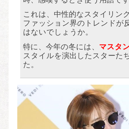
これは、中性的なスタイリン
ファッション界のトレンドが
はないでしょうか。
特に、今年の冬には、
マスタ
スタイルを演出したスターた
た。