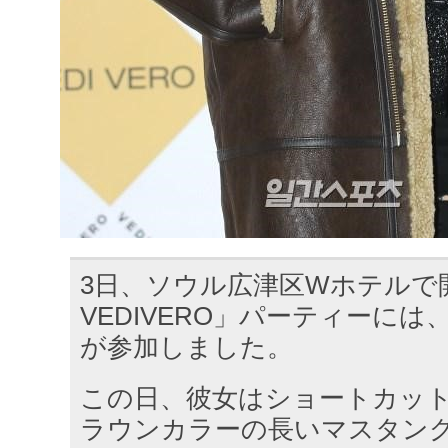
3日、ソウル広津区Wホテルで開
VEDIVERO」パーティーには
が参加しました。
この日、彼女はショートカッ
ラウンカラーの長いマスタン