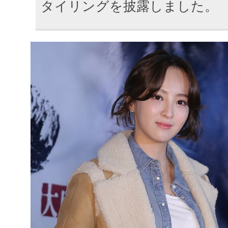
タイリングを披露しました。