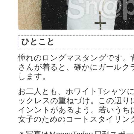
ひとこと
憧れのロングマスタングです。
さんが着ると、確かにガールク
します。
お二人とも、ホワイトTシャツ
ックレスの重ねづけ。この辺り
インントがあるよう。若いうち
女子のためのコートスタイリン