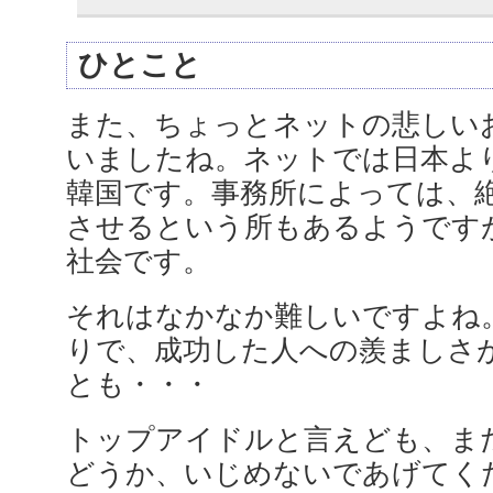
ひとこと
また、ちょっとネットの悲しい
いましたね。ネットでは日本よ
韓国です。事務所によっては、
させるという所もあるようです
社会です。
それはなかなか難しいですよね
りで、成功した人への羨ましさ
とも・・・
トップアイドルと言えども、ま
どうか、いじめないであげてく