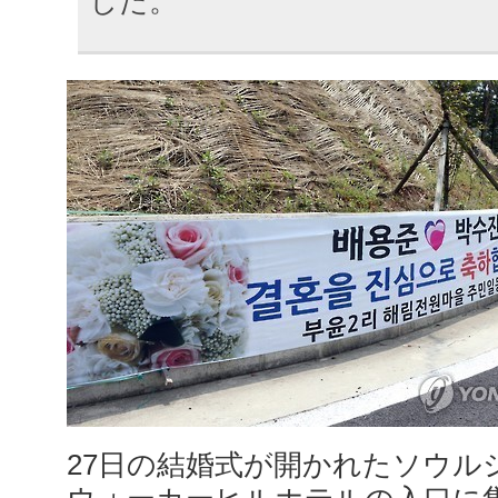
した。
27日の結婚式が開かれたソウル