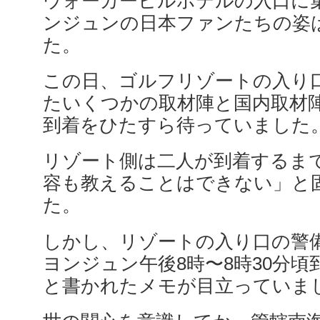
ウォーカーヒルホテルの入口に
ンジュンの日本ファンたちの姿
た。
この日、ゴルフリゾートの入り
たいくつかの取材陣と国内取材
到着をひたすら待っていました
リゾート側は二人が到着するま
容も教えることはできない」と
た。
しかし、リゾートの入り口の警備
ヨンジュン午後8時〜8時30分
と書かれたメモが目立っていま