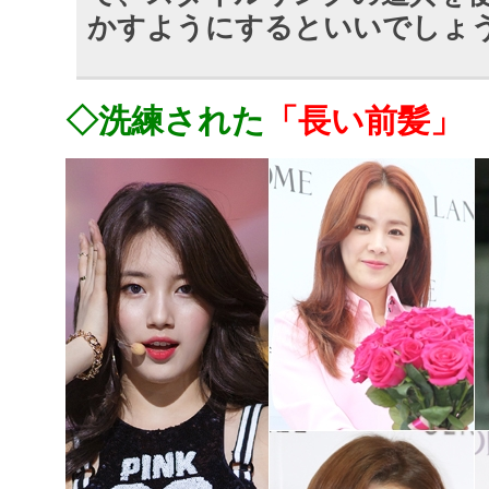
かすようにするといいでしょ
◇洗練された
「長い前髪」