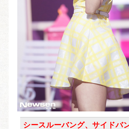
シースルーバング、サイドバ