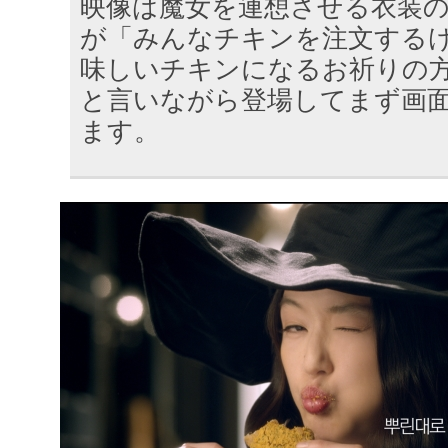
映像は魔女を連想させる衣装
が「みんなチキンを注文する
味しいチキンになるお祈りの
と言いながら登場してまず画
ます。