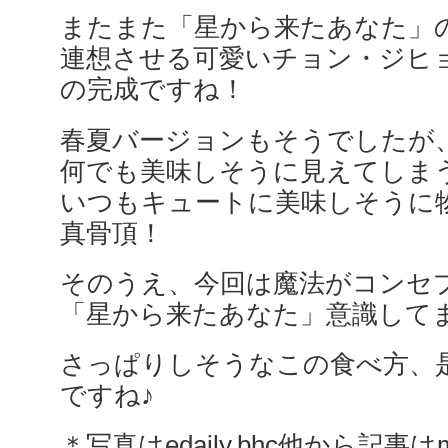
またまた「星から来たあなた」
連想させる可愛いチョン・ジヒ
の完成ですね！
春夏バージョンもそうでしたが
何でも美味しそうに見えてしま
いつもキュートに美味しそうに
真骨頂！
そのうえ、今回は魔法がコンセ
「星から来たあなた」意識してま
さっぱりしそうなこの食べ方、
ですね♪
＊写真はedaily,bhc他から記事はm