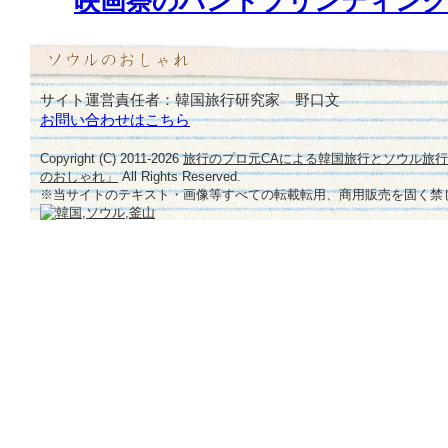
映画祭のハンドプリンティング
サイト運営責任者：韓国旅行研究家 野口文
お問い合わせはこちら
Copyright (C) 2011-
2026
旅行のプロ元CAによる韓国旅行とソウル旅
のおしゃれ」
All Rights Reserved.
※当サイトのテキスト・画像等すべての転載転用、商用販売を固く禁