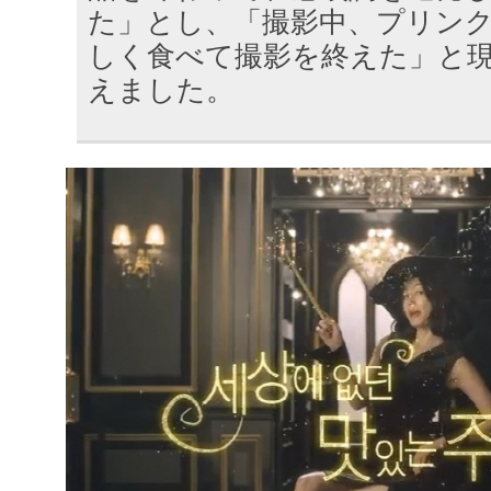
た」とし、「撮影中、プリン
しく食べて撮影を終えた」と
えました。