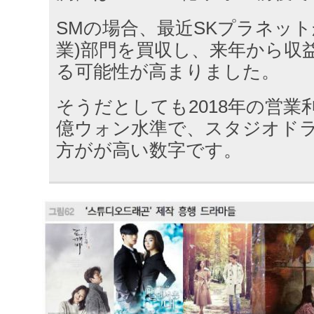
SMの場合、最近SKプラネット
業)部門を買収し、来年から収
る可能性が高まりました。
そうだとしても2018年の営業
億ウォン水準で、スタジオド
方がが高い数字です。