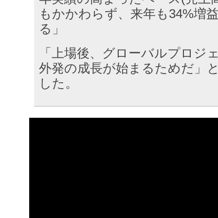
もかかわらず、来年も34%増
る」
「上場後、グローバルプロジ
外発の成長が始まるためだ」
した。