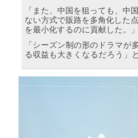
「また、中国を狙っても、中
ない方式で販路を多角化した
を最小化するのに貢献した。
「シーズン制の形のドラマが
る収益も大きくなるだろう」