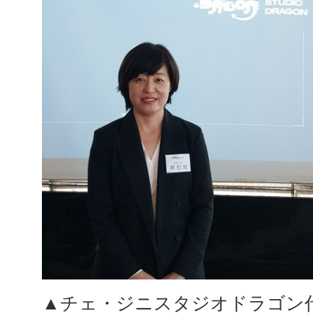
▲チェ・ジニスタジオドラゴン代