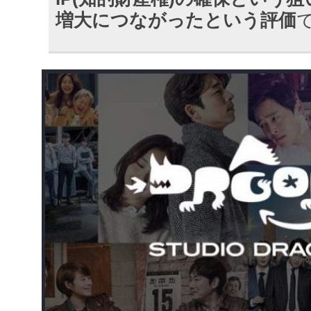
増大につながったという評価