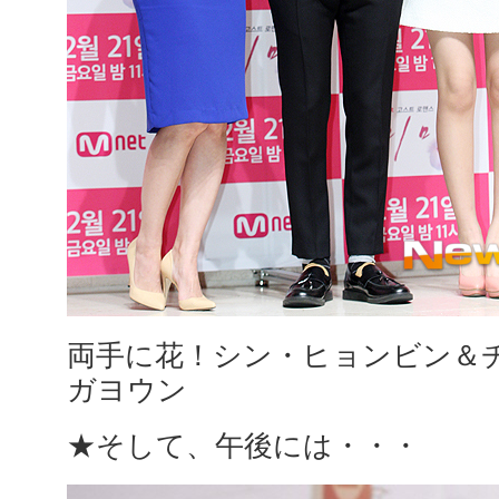
両手に花！シン・ヒョンビン＆
ガヨウン
★そして、午後には・・・