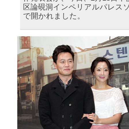
区論硯洞インペリアルパレス
で開かれました。