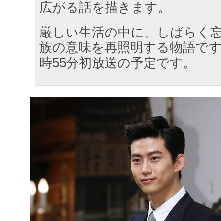
広がる話を描きます。
厳しい生活の中に、しばらく
族の意味を再照明する物語です。
時55分初放送の予定です。