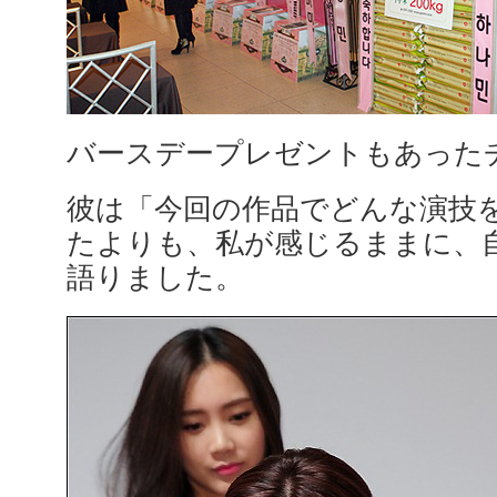
バースデープレゼントもあった
彼は「今回の作品でどんな演技
たよりも、私が感じるままに、
語りました。