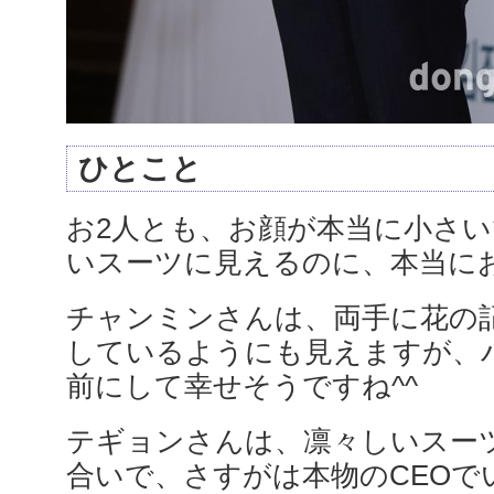
ひとこと
お2人とも、お顔が本当に小さ
いスーツに見えるのに、本当に
チャンミンさんは、両手に花の
しているようにも見えますが、
前にして幸せそうですね^^
テギョンさんは、凛々しいスー
合いで、さすがは本物のCEOで