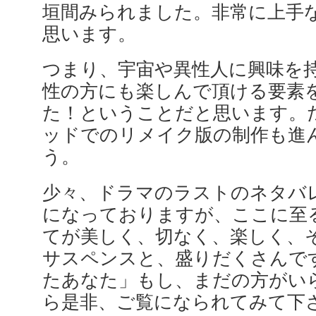
垣間みられました。非常に上手
思います。
つまり、宇宙や異性人に興味を
性の方にも楽しんで頂ける要素
た！ということだと思います。
ッドでのリメイク版の制作も進
う。
少々、ドラマのラストのネタバ
になっておりますが、ここに至
てが美しく、切なく、楽しく、
サスペンスと、盛りだくさんで
たあなた」もし、まだの方がい
ら是非、ご覧になられてみて下さ