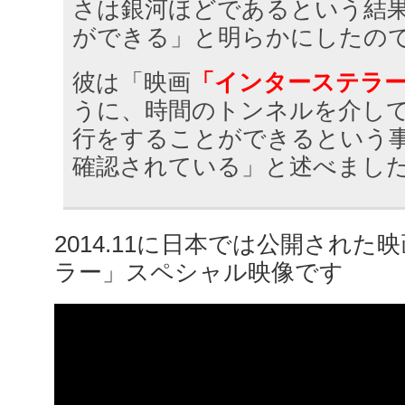
さは銀河ほどであるという結
ができる」と明らかにしたの
彼は「映画
「インターステラ
うに、時間のトンネルを介し
行をすることができるという
確認されている」と述べまし
2014.11に日本では公開され
ラー」スペシャル映像です