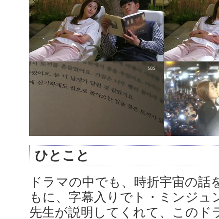
ひとこと
ドラマの中でも、時折宇宙の話
もに、字幕入りでト・ミンジュン
先生が説明してくれて、このド