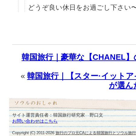
どうぞ良い休日をお過ごし下さい〜
韓国旅行｜豪華な【CHANEL
«
韓国旅行｜【スター·イット
が選ん
サイト運営責任者：韓国旅行研究家 野口文
お問い合わせはこちら
Copyright (C) 2011-
2026
旅行のプロ元CAによる韓国旅行とソウル旅