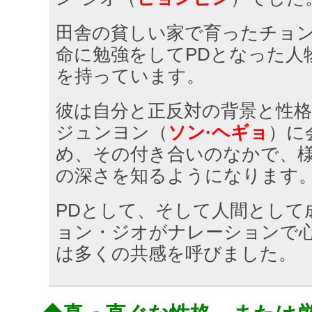
田舎の貧しい家で育ったチョ
命に勉強をしてPDとなった人
を持っています。
彼は自分と正反対の背景と性
ジュンヨン（
ソン·ヘギョ
）に
め、その付き合いのなかで、
の深さを知るようになります
PDとして、そして人間として
ョン・ジオがナレーションで
は多くの共感を呼びました。