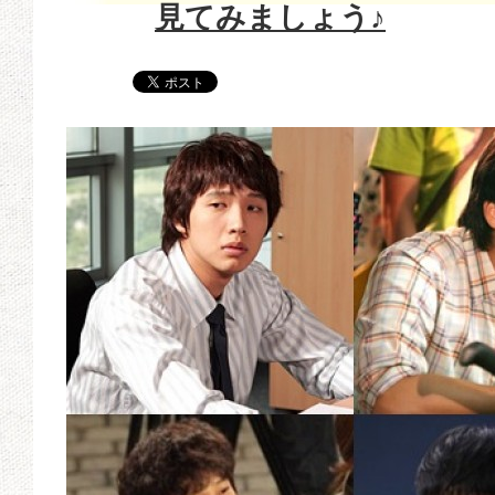
見てみましょう♪