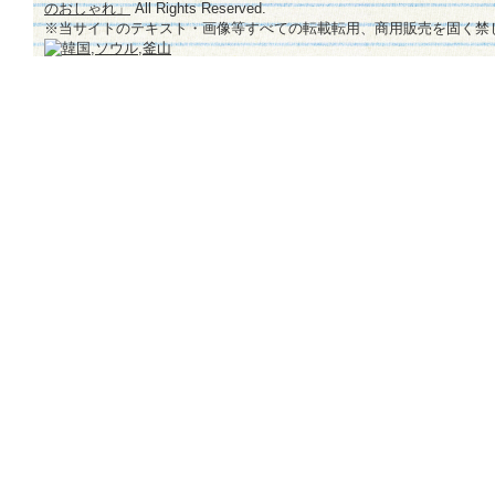
のおしゃれ」
All Rights Reserved.
※当サイトのテキスト・画像等すべての転載転用、商用販売を固く禁