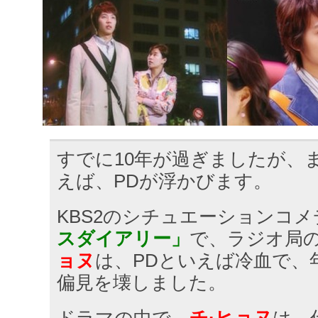
すでに10年が過ぎましたが、
えば、PDが浮かびます。
KBS2のシチュエーションコメ
スダイアリー」
で、ラジオ局の
ョヌ
は、PDといえば冷血で、
偏見を壊しました。