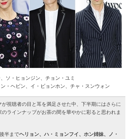
ジ、ソ・ヒョンジン、チョン・ユミ
ョン・ヘビン、イ・ビョンホン、チャ・スンウォン
マが視聴者の目と耳を満足させた中、下半期にはさらに
家のラインナップがお茶の間を華やかに彩ると思われま
の後半まで
ヘリョン、ハ・ミョンフイ、ホン姉妹、ノ・