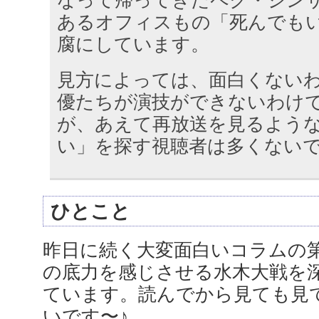
あるオフィスもの「死んでも
腐にしています。
見方によっては、面白くない
優たちが演技ができないわけ
が、あえて再放送を見るよう
い」を探す視聴者は多くない
ひとこと
昨日に続く大変面白いコラムの
の底力を感じさせる水木大戦を
ています。読んでから見ても見
いです〜♪