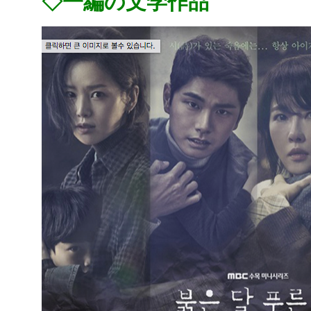
◇一編の文学作品