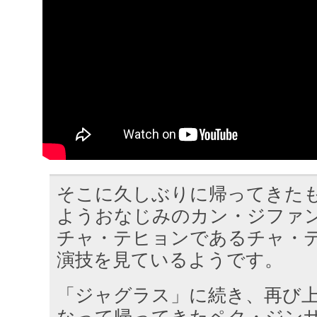
そこに久しぶりに帰ってきた
ようおなじみのカン・ジファ
チャ・テヒョンであるチャ・
演技を見ているようです。
「ジャグラス」に続き、再び
なって帰ってきたペク・ジン