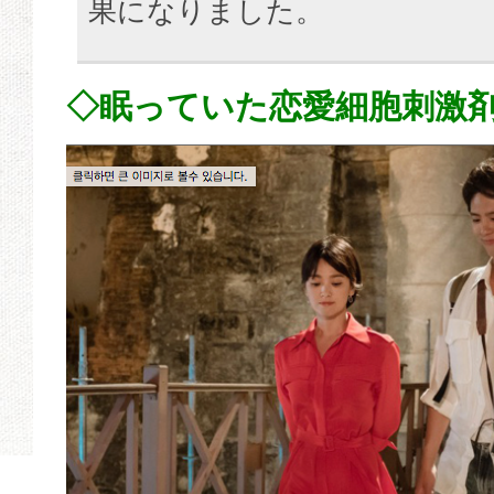
果になりました。
◇眠っていた恋愛細胞刺激