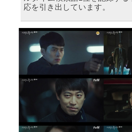
応を引き出しています。