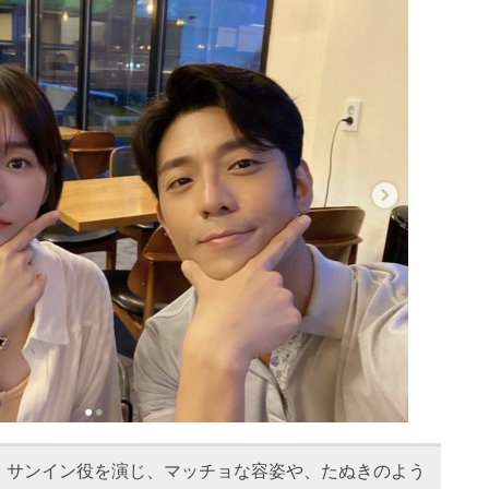
・サンイン役を演じ、マッチョな容姿や、たぬきのよう