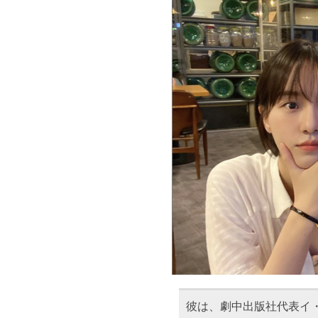
彼は、劇中出版社代表イ