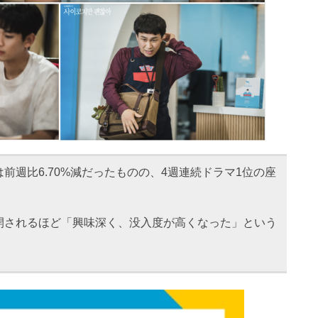
は前週比6.70%減だったものの、4週連続ドラマ1位の座
開されるほど「興味深く、没入度が高くなった」という