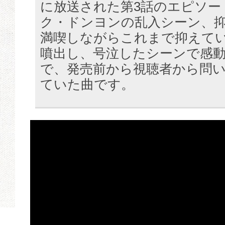
に放送された第3話のエピソー
ク・ドンヨンの乱入シーン、
満喫しながらこれまで抑えて
噴出し、号泣したシーンで感
で、発売前から視聴者から問
ていた曲です。