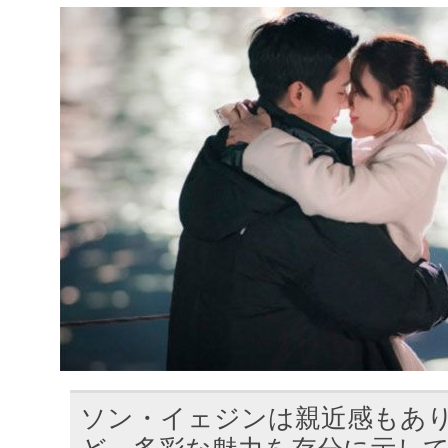
ソン・イェジンは親近感もあ