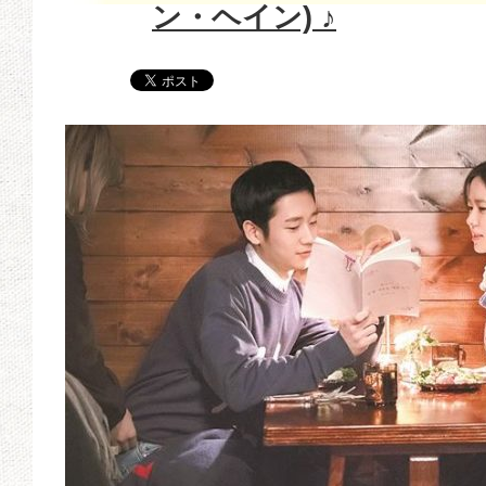
ン・ヘイン) ♪