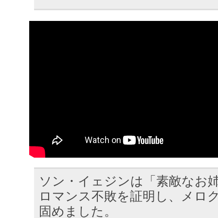
ソン・イェジンは「素敵なお
ロマンス不敗を証明し、メロ
固めました。