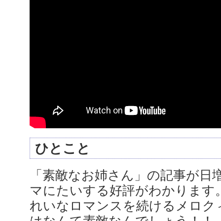
ひとこと
「素敵なお姉さん」の記事が日
マにたいする好評がわかります
れいなロマンスを続けるメロク
はなんて素敵なんでしょう！！