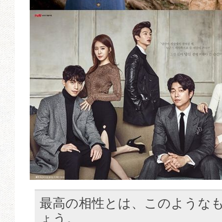
最高の相性とは、このような
ょう。