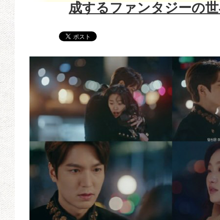
成するファンタジーの世