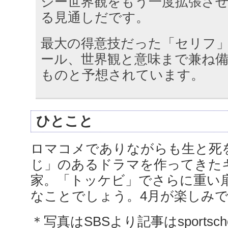
ジー世界観をもう一度拡張さ
る見通しだです。
最大の得意技だった「セリフ
ール、世界観と意味まで兼ね
ものと予想されています。
ひとこと
ロマコメでありながらも生と死
じ」のあるドラマを作ってきた
家。「トッケビ」でさらに重い
なことでしょう。4月が楽しみで
＊写真はSBSより記事はsportsc