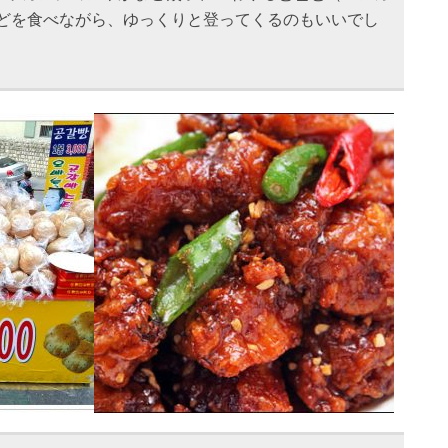
などを食べながら、ゆっくりと登ってくるのもいいでし