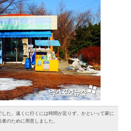
でした。遠くに行くには時間が足りず、かといって家に
読者のために用意しました。