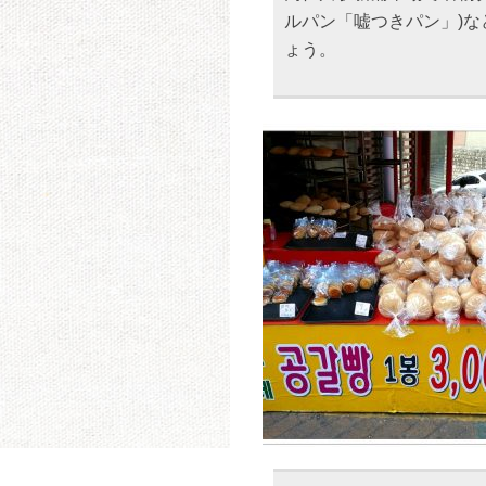
ルパン「嘘つきパン」)
ょう。