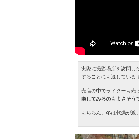
実際に撮影場所を訪問し
することにも適している
売店の中でライターも売
喚してみるのもよさそう
もちろん、冬は乾燥が激